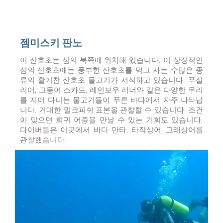
젬미스키 판노
이 산호초는 섬의 북쪽에 위치해 있습니다. 이 상징적인
섬의 산호초에는 풍부한 산호초를 먹고 사는 수많은 종
류의 활기찬 산호초 물고기가 서식하고 있습니다. 푸실
리어, 고등어 스카드, 레인보우 러너와 같은 다양한 무리
를 지어 다니는 물고기들이 푸른 바다에서 자주 나타납
니다. 거대한 밀크피쉬 표본을 관찰할 수 있습니다. 조건
이 맞으면 희귀 어종을 만날 수 있는 기회도 있습니다.
다이버들은 이곳에서 바다 만타, 타작상어, 고래상어를
관찰했습니다.