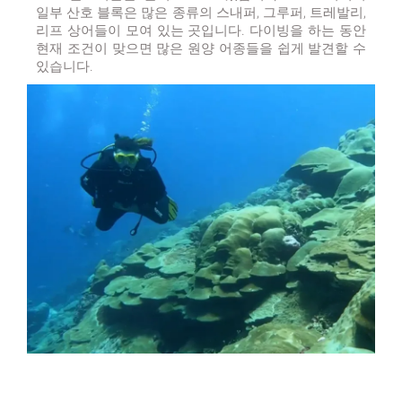
일부 산호 블록은 많은 종류의 스내퍼, 그루퍼, 트레발리,
리프 상어들이 모여 있는 곳입니다. 다이빙을 하는 동안
현재 조건이 맞으면 많은 원양 어종들을 쉽게 발견할 수
있습니다.