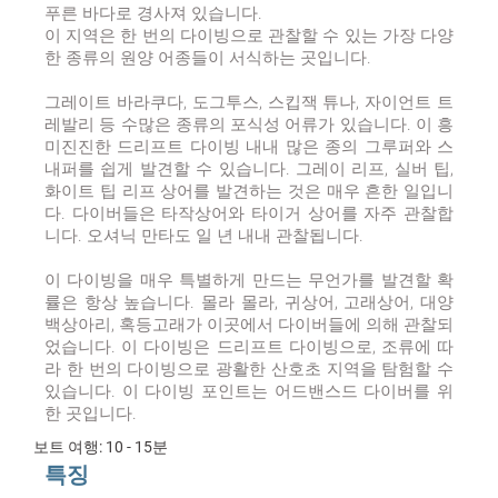
푸른 바다로 경사져 있습니다.
이 지역은 한 번의 다이빙으로 관찰할 수 있는 가장 다양
한 종류의 원양 어종들이 서식하는 곳입니다.
그레이트 바라쿠다, 도그투스, 스킵잭 튜나, 자이언트 트
레발리 등 수많은 종류의 포식성 어류가 있습니다. 이 흥
미진진한 드리프트 다이빙 내내 많은 종의 그루퍼와 스
내퍼를 쉽게 발견할 수 있습니다. 그레이 리프, 실버 팁,
화이트 팁 리프 상어를 발견하는 것은 매우 흔한 일입니
다. 다이버들은 타작상어와 타이거 상어를 자주 관찰합
니다. 오셔닉 만타도 일 년 내내 관찰됩니다.
이 다이빙을 매우 특별하게 만드는 무언가를 발견할 확
률은 항상 높습니다. 몰라 몰라, 귀상어, 고래상어, 대양
백상아리, 혹등고래가 이곳에서 다이버들에 의해 관찰되
었습니다. 이 다이빙은 드리프트 다이빙으로, 조류에 따
라 한 번의 다이빙으로 광활한 산호초 지역을 탐험할 수
있습니다. 이 다이빙 포인트는 어드밴스드 다이버를 위
한 곳입니다.
보트 여행: 10 - 15분
특징