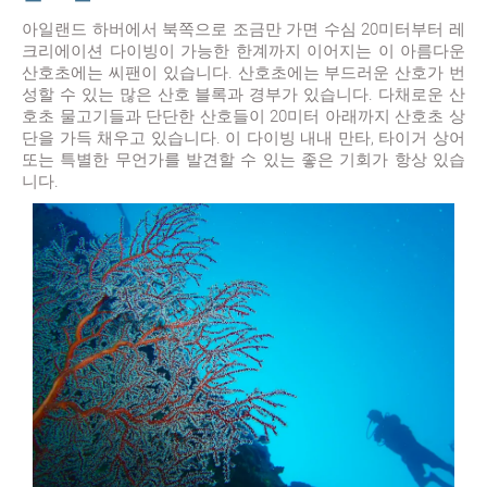
아일랜드 하버에서 북쪽으로 조금만 가면 수심 20미터부터 레
크리에이션 다이빙이 가능한 한계까지 이어지는 이 아름다운
산호초에는 씨팬이 있습니다. 산호초에는 부드러운 산호가 번
성할 수 있는 많은 산호 블록과 경부가 있습니다. 다채로운 산
호초 물고기들과 단단한 산호들이 20미터 아래까지 산호초 상
단을 가득 채우고 있습니다. 이 다이빙 내내 만타, 타이거 상어
또는 특별한 무언가를 발견할 수 있는 좋은 기회가 항상 있습
니다.