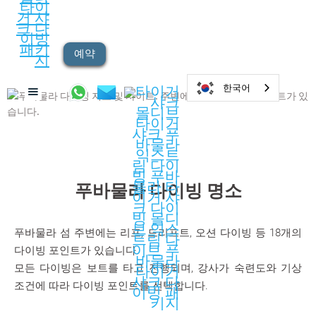
예약
한국어
푸바물라 다이빙 명소
푸바물라 섬 주변에는 리프, 드리프트, 오션 다이빙 등 18개의
다이빙 포인트가 있습니다.
모든 다이빙은 보트를 타고 진행되며, 강사가 숙련도와 기상
조건에 따라 다이빙 포인트를 선택합니다.