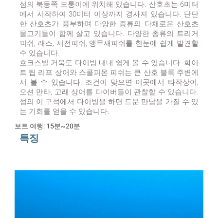
섬의 북동쪽 모퉁이에 위치해 있습니다. 산호초는 6미터
에서 시작하여 30미터 이상까지 경사져 있습니다. 단단
한 산호초가 풍부하며 다양한 종류의 다채로운 산호초
물고기들이 함께 살고 있습니다. 다양한 종류의 트리거
피쉬, 래스, 서전피쉬, 앵무새피쉬를 한눈에 쉽게 발견할
수 있습니다.
호크스빌 거북도 다이빙 내내 쉽게 볼 수 있습니다. 화이
트 팁 리프 상어와 스콜피온 피쉬는 큰 산호 블록 주변에
서 볼 수 있습니다. 조건이 맞으면 이곳에서 타작상어,
오션 만타, 고래 상어를 다이버들이 관찰할 수 있습니다.
섬의 이 구석에서 다이빙을 하면 드문 만남을 가질 수 있
는 기회를 얻을 수 있습니다.
보트 여행: 15분~20분
특징