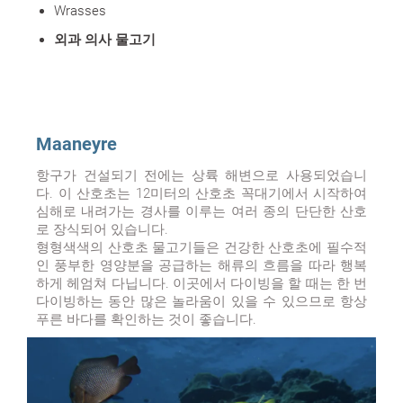
Wrasses
외과 의사 물고기
Maaneyre
항구가 건설되기 전에는 상륙 해변으로 사용되었습니
다. 이 산호초는 12미터의 산호초 꼭대기에서 시작하여
심해로 내려가는 경사를 이루는 여러 종의 단단한 산호
로 장식되어 있습니다.
형형색색의 산호초 물고기들은 건강한 산호초에 필수적
인 풍부한 영양분을 공급하는 해류의 흐름을 따라 행복
하게 헤엄쳐 다닙니다. 이곳에서 다이빙을 할 때는 한 번
다이빙하는 동안 많은 놀라움이 있을 수 있으므로 항상
푸른 바다를 확인하는 것이 좋습니다.