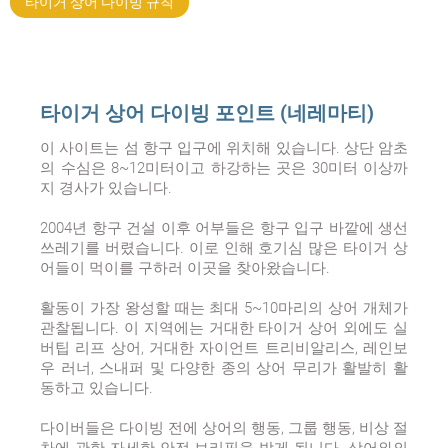
타이거 상어 다이빙 규칙
타이거 상어 다이빙 포인트 (네레마티)
이 사이트는 섬 항구 입구에 위치해 있습니다. 상단 암초
의 수심은 8~12미터이고 하강하는 곳은 30미터 이상까
지 경사가 있습니다.
2004년 항구 건설 이후 어부들은 항구 입구 바깥에 생선
쓰레기를 버렸습니다. 이로 인해 호기심 많은 타이거 상
어들이 먹이를 구하러 이곳을 찾아왔습니다.
활동이 가장 왕성할 때는 최대 5~10마리의 상어 개체가
관찰됩니다. 이 지역에는 거대한 타이거 상어 외에도 실
버팁 리프 상어, 거대한 자이언트 트리비알리스, 레인보
우 러너, 스내퍼 및 다양한 종의 상어 무리가 활발히 활
동하고 있습니다.
다이버들은 다이빙 전에 상어의 행동, 그룹 행동, 비상 절